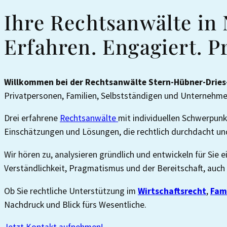
Ihre Rechtsanwälte in
Erfahren. Engagiert. P
Willkommen bei der
Rechtsanwälte
Stern-Hübner-Drie
Privatpersonen, Familien, Selbstständigen und Unternehme
Drei erfahrene
Rechtsanwälte
mit individuellen Schwerpunk
Einschätzungen und Lösungen, die rechtlich durchdacht und 
Wir hören zu, analysieren gründlich und entwickeln für Sie e
Verständlichkeit, Pragmatismus und der Bereitschaft, auch
Ob Sie rechtliche Unterstützung im
Wirtschaftsrecht
,
Fam
Nachdruck und Blick fürs Wesentliche.