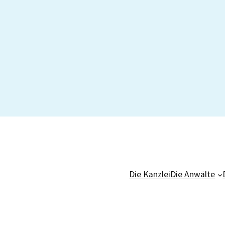
Die Kanzlei
Die Anwälte