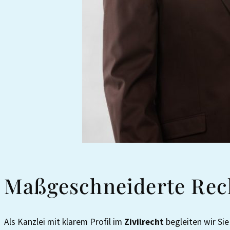
Maßgeschneiderte Rech
Als Kanzlei mit klarem Profil im
Zivilrecht
begleiten wir Sie