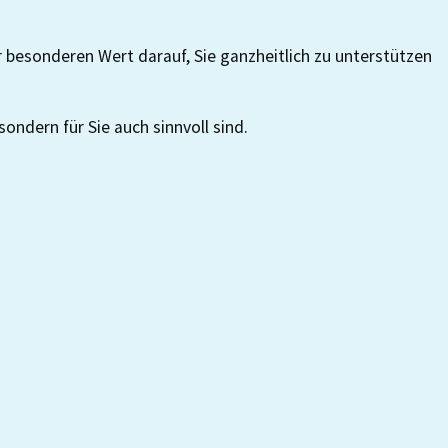
r besonderen Wert darauf, Sie ganzheitlich zu unterstützen
ondern für Sie auch sinnvoll sind.