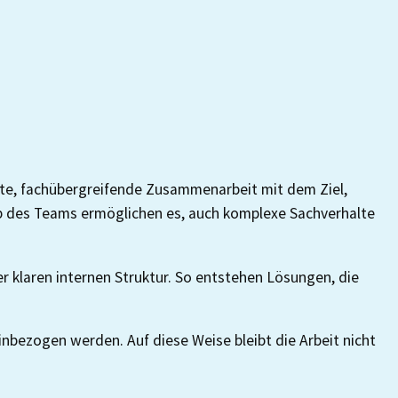
erte, fachübergreifende Zusammenarbeit mit dem Ziel,
alb des Teams ermöglichen es, auch komplexe Sachverhalte
laren internen Struktur. So entstehen Lösungen, die
nbezogen werden. Auf diese Weise bleibt die Arbeit nicht