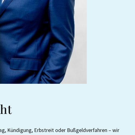
ht
rag, Kündigung, Erbstreit oder Bußgeldverfahren – wir