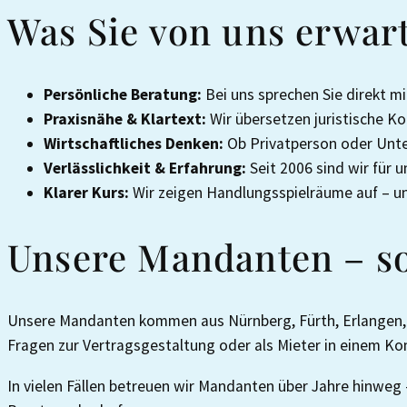
Was Sie von uns erwar
Persönliche Beratung:
Bei uns sprechen Sie direkt mi
Praxisnähe & Klartext:
Wir übersetzen juristische K
Wirtschaftliches Denken:
Ob Privatperson oder Unte
Verlässlichkeit & Erfahrung:
Seit 2006 sind wir für 
Klarer Kurs:
Wir zeigen Handlungsspielräume auf – un
Unsere Mandanten – so 
Unsere Mandanten kommen aus Nürnberg, Fürth, Erlangen, d
Fragen zur Vertragsgestaltung oder als Mieter in einem Kon
In vielen Fällen betreuen wir Mandanten über Jahre hinweg