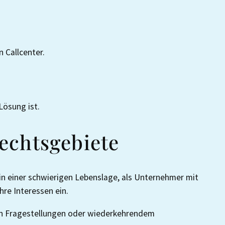
n Callcenter.
Lösung ist.
Rechtsgebiete
n einer schwierigen Lebenslage, als Unternehmer mit
hre Interessen ein.
hen Fragestellungen oder wiederkehrendem