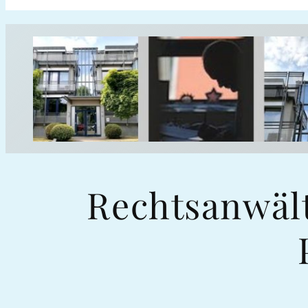
Rechtsanwäl