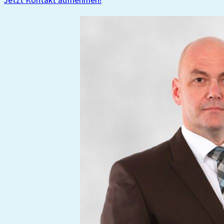
Jetzt Kontakt aufnehmen!