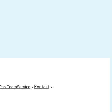
Das Team
Service
Kontakt