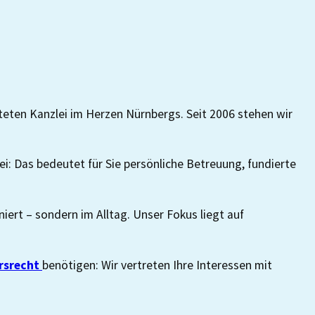
chteten Kanzlei im Herzen Nürnbergs. Seit 2006 stehen wir
i: Das bedeutet für Sie persönliche Betreuung, fundierte
oniert – sondern im Alltag. Unser Fokus liegt auf
rsrecht
benötigen: Wir vertreten Ihre Interessen mit